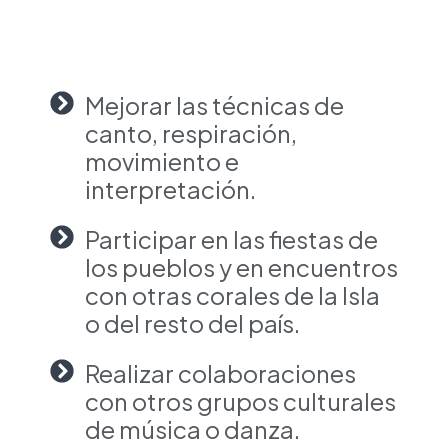
Mejorar las técnicas de
canto, respiración,
movimiento e
interpretación.
Participar en las fiestas de
los pueblos y en encuentros
con otras corales de la Isla
o del resto del país.
Realizar colaboraciones
con otros grupos culturales
de música o danza.