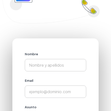
Nombre
Email
Asunto