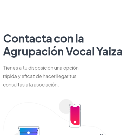
Contacta con la
Agrupación Vocal Yaiza
Tienes a tu disposición una opción
rápida y eficaz de hacer llegar tus
consultas a la asociación.