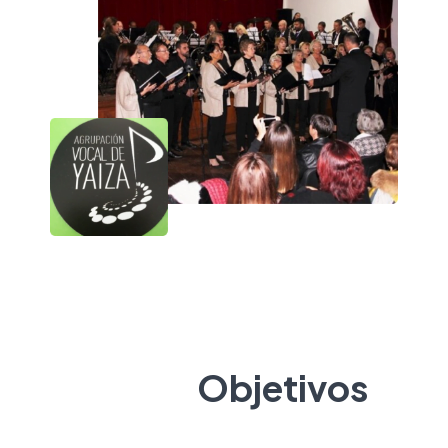
Objetivos