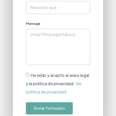
Mensaje
He leído y acepto el aviso legal
y la política de privacidad.
Ver
política de privacidad
Enviar formulario