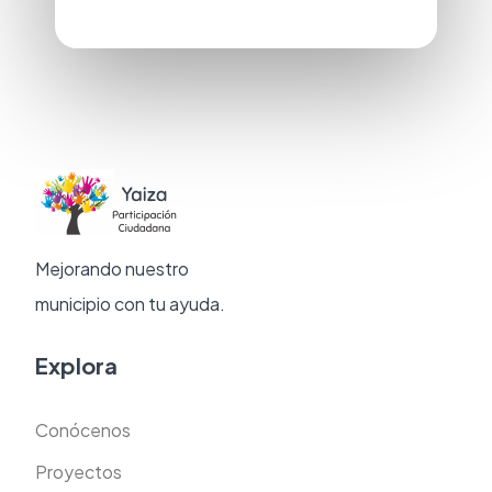
Mejorando nuestro
municipio con tu ayuda.
Explora
Conócenos
Proyectos