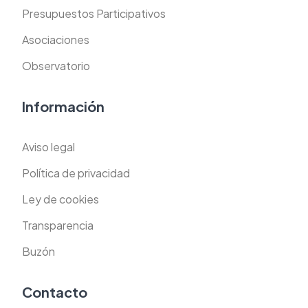
Presupuestos Participativos
Asociaciones
Observatorio
Información
Aviso legal
Política de privacidad
Ley de cookies
Transparencia
Buzón
Contacto