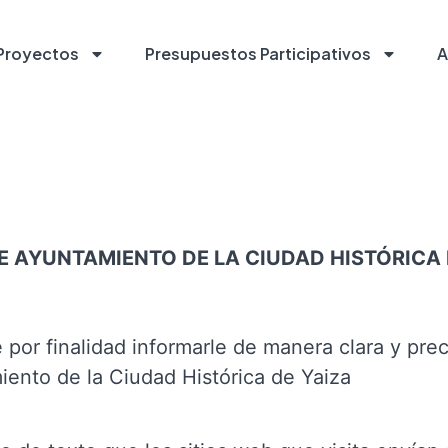
Proyectos
Presupuestos Participativos
A
RE AYUNTAMIENTO DE LA CIUDAD HISTÓRICA 
 por finalidad informarle de manera clara y prec
iento de la Ciudad Histórica de Yaiza