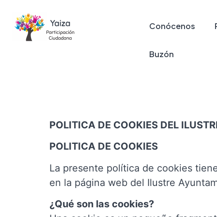
Conócenos
Buzón
POLITICA DE COOKIES DEL ILUST
POLITICA DE COOKIES
La presente política de cookies tiene
en la página web del Ilustre Ayuntam
¿Qué son las cookies?