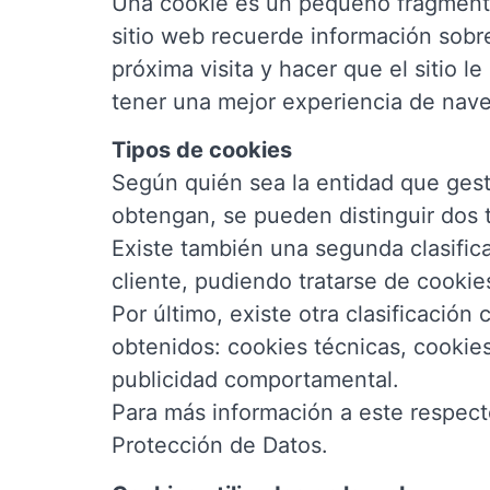
Una cookie es un pequeño fragmento 
sitio web recuerde información sobre 
próxima visita y hacer que el sitio 
tener una mejor experiencia de nave
Tipos de cookies
Según quién sea la entidad que gest
obtengan, se pueden distinguir dos t
Existe también una segunda clasifi
cliente, pudiendo tratarse de cookie
Por último, existe otra clasificación
obtenidos: cookies técnicas, cookies
publicidad comportamental.
Para más información a este respect
Protección de Datos.