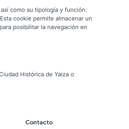
 así como su tipología y función:
Esta cookie permite almacenar un
para posibilitar la navegación en
 Ciudad Histórica de Yaiza o
Contacto