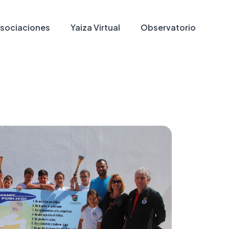
sociaciones
Yaiza Virtual
Observatorio