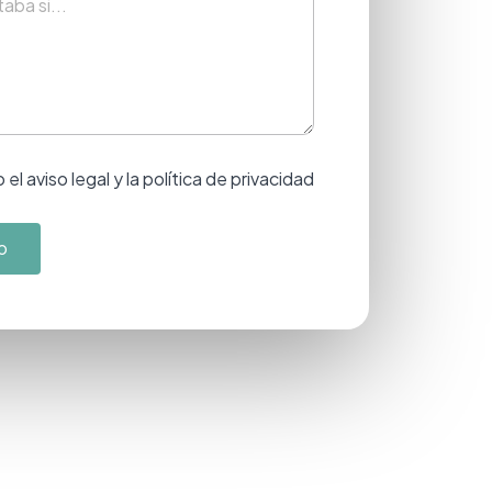
el aviso legal y la política de privacidad
o