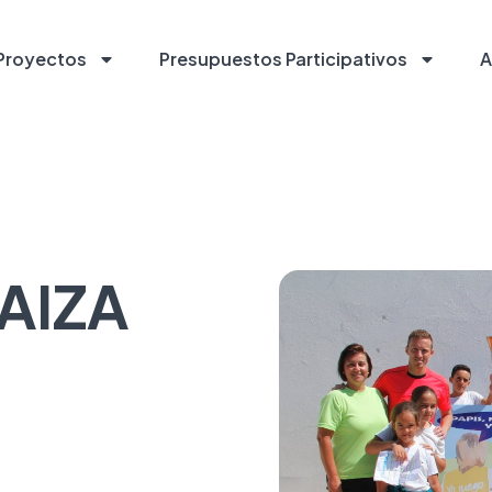
Proyectos
Presupuestos Participativos
A
AIZA