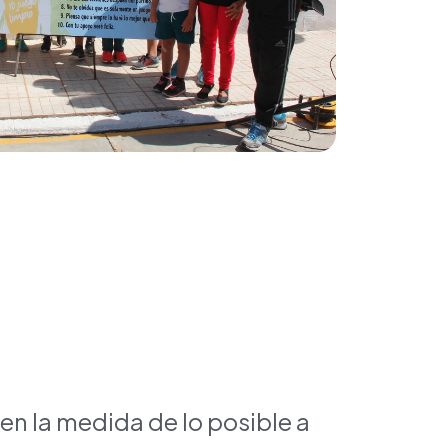
en la medida de lo posible a