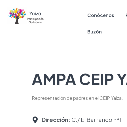
Conócenos
Buzón
AMPA CEIP Y
Representación de padres en el CEIP Yaiza.
Dirección:
C./ El Barranco nº1