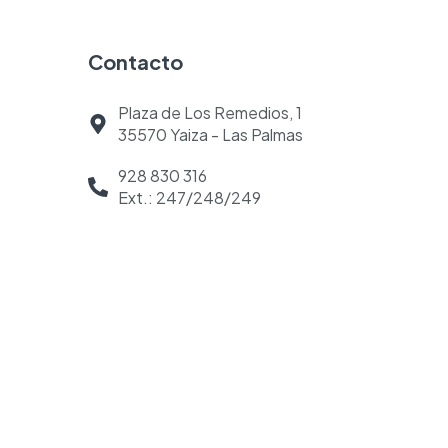
Contacto
Plaza de Los Remedios, 1
35570 Yaiza - Las Palmas
928 830 316
Ext.: 247/248/249