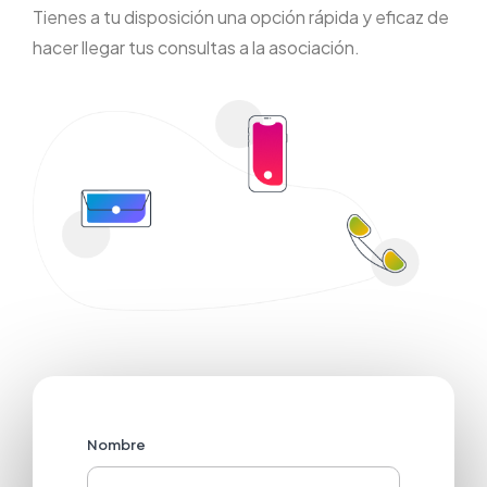
Tienes a tu disposición una opción rápida y eficaz de
hacer llegar tus consultas a la asociación.
Nombre