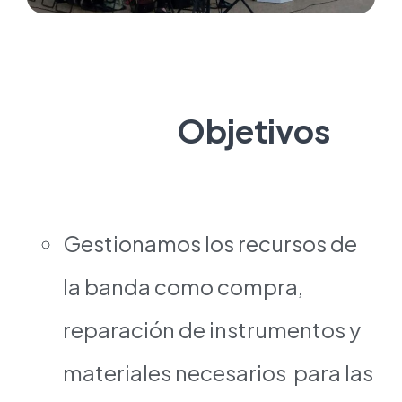
Objetivos
Gestionamos los recursos de
la banda como compra,
reparación de instrumentos y
materiales necesarios para las