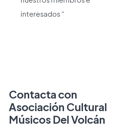
interesados “
Contacta con
Asociación Cultural
Músicos Del Volcán