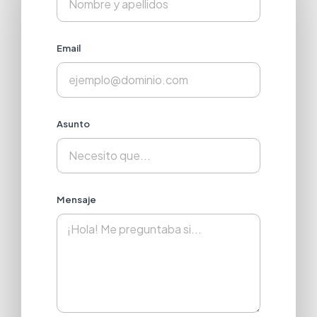
Email
Asunto
Mensaje