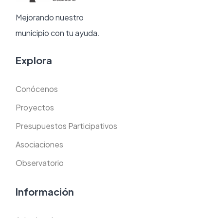
Mejorando nuestro
municipio con tu ayuda.
Explora
Conócenos
Proyectos
Presupuestos Participativos
Asociaciones
Observatorio
Información