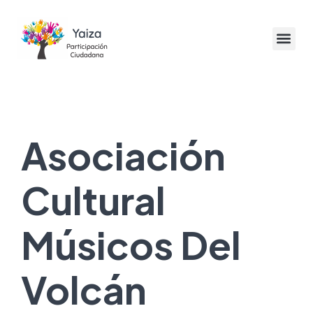
Asociación
Cultural
Músicos Del
Volcán