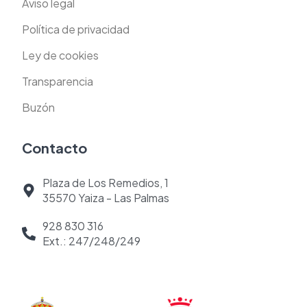
Aviso legal
Política de privacidad
Ley de cookies
Transparencia
Buzón
Contacto
Plaza de Los Remedios, 1
35570 Yaiza - Las Palmas
928 830 316
Ext.: 247/248/249