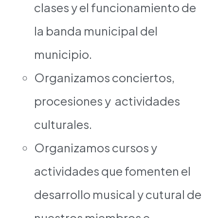
clases y el funcionamiento de
la banda municipal del
municipio.
Organizamos conciertos,
procesiones y actividades
culturales.
Organizamos cursos y
actividades que fomenten el
desarrollo musical y cutural de
nuestros miembros e