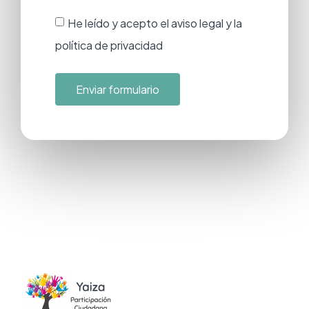
He leído y acepto el aviso legal y la
política de privacidad
Enviar formulario