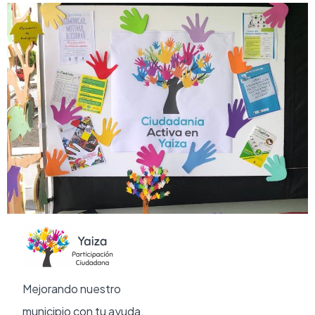
Mejorando nuestro
municipio con tu ayuda.