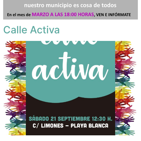
Calle Activa