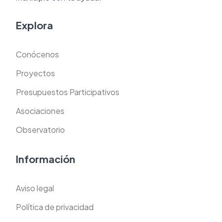
Explora
Conócenos
Proyectos
Presupuestos Participativos
Asociaciones
Observatorio
Información
Aviso legal
Política de privacidad