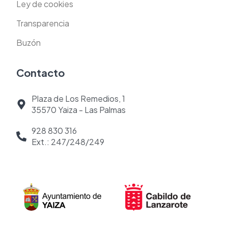
Ley de cookies
Transparencia
Buzón
Contacto
Plaza de Los Remedios, 1
35570 Yaiza - Las Palmas
928 830 316
Ext.: 247/248/249