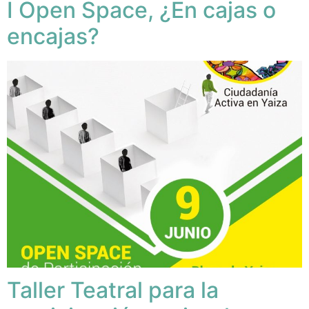
I Open Space, ¿En cajas o
encajas?
Taller Teatral para la