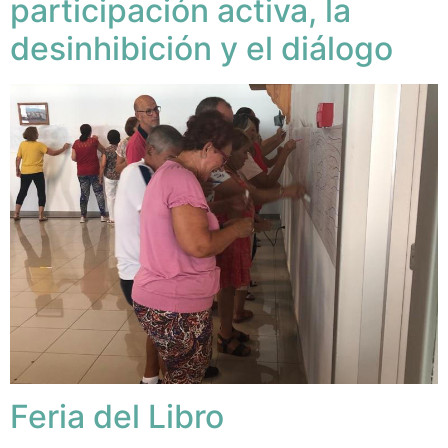
participación activa, la
desinhibición y el diálogo
Feria del Libro