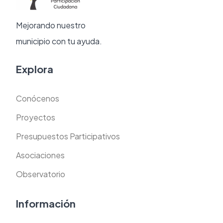
Mejorando nuestro
municipio con tu ayuda.
Explora
Conócenos
Proyectos
Presupuestos Participativos
Asociaciones
Observatorio
Información