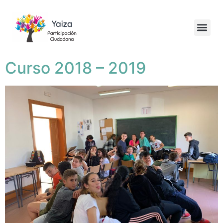
Curso 2018 – 2019