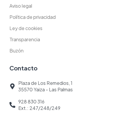
Aviso legal
Política de privacidad
Ley de cookies
Transparencia
Buzón
Contacto
Plaza de Los Remedios, 1
35570 Yaiza - Las Palmas
928 830 316
Ext.: 247/248/249