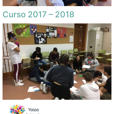
Curso 2017 – 2018