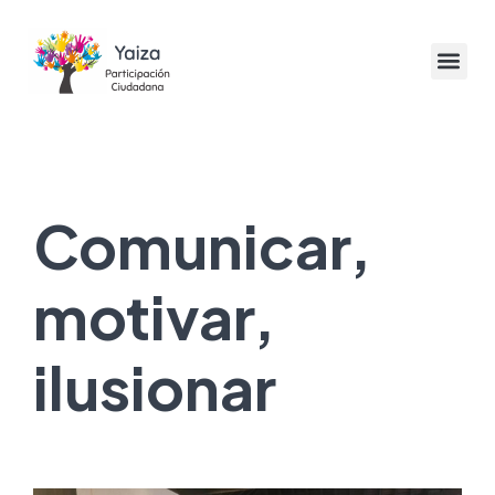
Comunicar,
motivar,
ilusionar