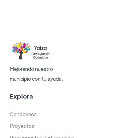
Mejorando nuestro
municipio con tu ayuda.
Explora
Conócenos
Proyectos
Presupuestos Participativos