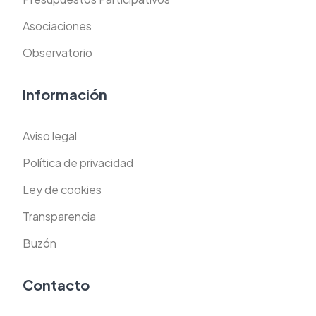
Asociaciones
Observatorio
Información
Aviso legal
Política de privacidad
Ley de cookies
Transparencia
Buzón
Contacto