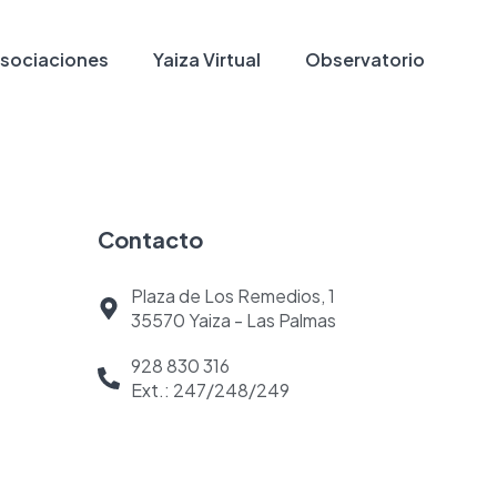
sociaciones
Yaiza Virtual
Observatorio
Contacto
Plaza de Los Remedios, 1
35570 Yaiza - Las Palmas
928 830 316
Ext.: 247/248/249