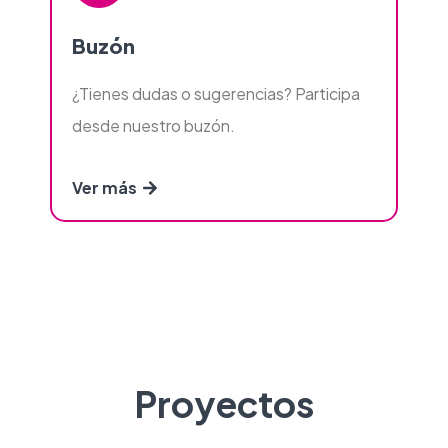
Buzón
¿Tienes dudas o sugerencias? Participa
desde nuestro buzón.
Ver más
Proyectos