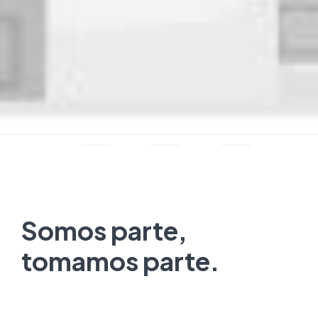
Somos parte,
tomamos parte.