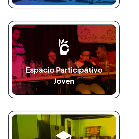
Espacio Participativo
Joven