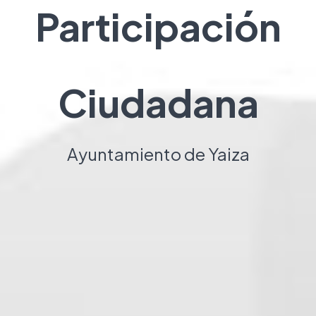
Participación
Ciudadana
Ayuntamiento de Yaiza