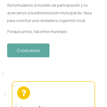
Reformulamos el modelo de participación y te
acercamos a la administración municipal de Yaiza
para construir una verdadera cogestión local.
Porque juntos, hacemos municipio.
Conócenos