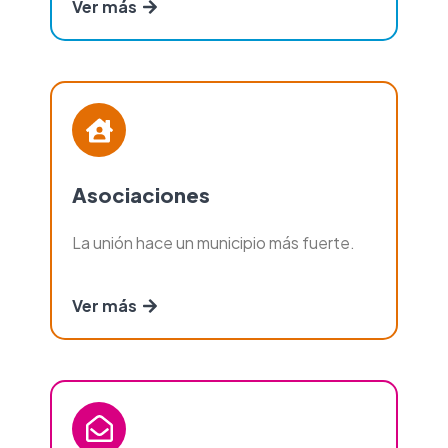
Ver más
Asociaciones
La unión hace un municipio más fuerte.
Ver más