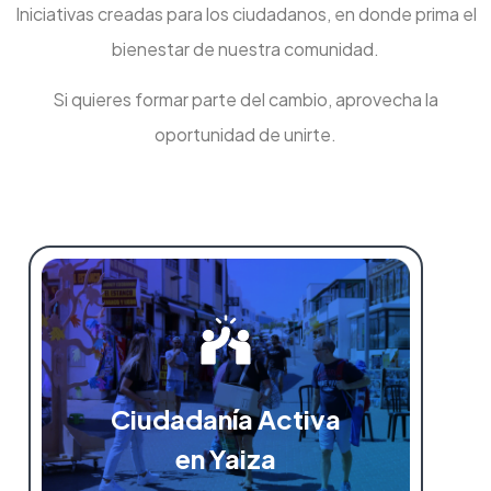
Iniciativas creadas para los ciudadanos, en donde prima el
bienestar de nuestra comunidad.
Si quieres formar parte del cambio, aprovecha la
oportunidad de unirte.
Ciudadanía Activa
en Yaiza