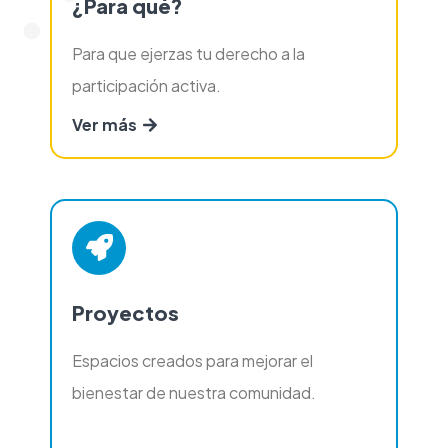
¿Para qué?
Para que ejerzas tu derecho a la
participación activa.
Ver más
Proyectos
Espacios creados para mejorar el
bienestar de nuestra comunidad.