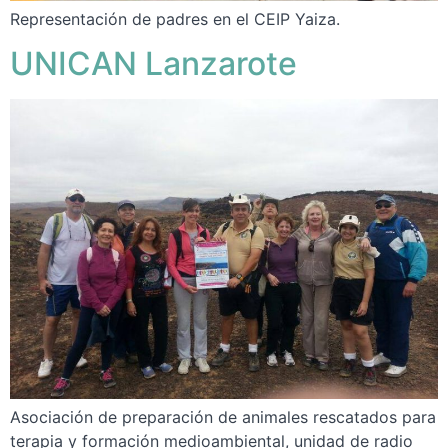
Representación de padres en el CEIP Yaiza.
UNICAN Lanzarote
Asociación de preparación de animales rescatados para
terapia y formación medioambiental, unidad de radio