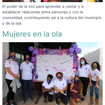
El poder de la voz para aprender a cantar y a
establecer relaciones entre personas y con la
comunidad, contribuyendo así a la cultura del municipio
y de la Isla.
Mujeres en la ola