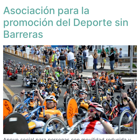
Asociación para la
promoción del Deporte sin
Barreras
Apoyo social para personas con movilidad reducida y