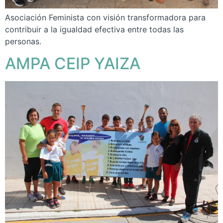
Asociación Feminista con visión transformadora para
contribuir a la igualdad efectiva entre todas las
personas.
AMPA CEIP YAIZA