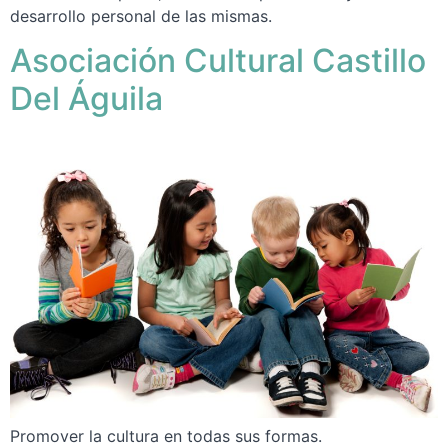
desarrollo personal de las mismas.
Asociación Cultural Castillo
Del Águila
Promover la cultura en todas sus formas.