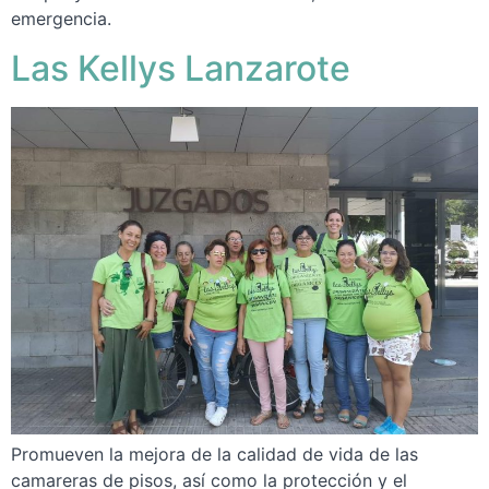
emergencia.
Las Kellys Lanzarote
Promueven la mejora de la calidad de vida de las
camareras de pisos, así como la protección y el