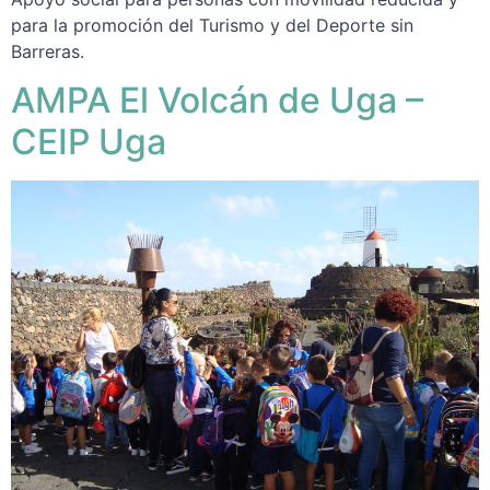
para la promoción del Turismo y del Deporte sin
Barreras.
AMPA El Volcán de Uga –
CEIP Uga