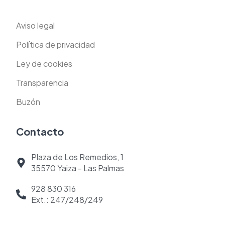
Aviso legal
Política de privacidad
Ley de cookies
Transparencia
Buzón
Contacto
Plaza de Los Remedios, 1
35570 Yaiza - Las Palmas
928 830 316
Ext.: 247/248/249