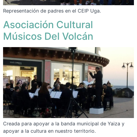
Representación de padres en el CEIP Uga.
Asociación Cultural
Músicos Del Volcán
Creada para apoyar a la banda municipal de Yaiza y
apoyar a la cultura en nuestro territorio.