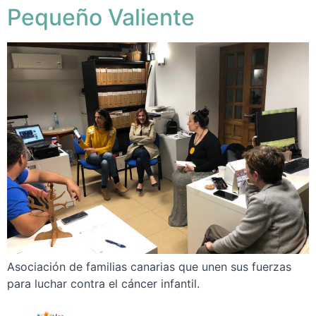
Pequeño Valiente
Asociación de familias canarias que unen sus fuerzas
para luchar contra el cáncer infantil.