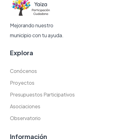
Mejorando nuestro
municipio con tu ayuda.
Explora
Conócenos
Proyectos
Presupuestos Participativos
Asociaciones
Observatorio
Información